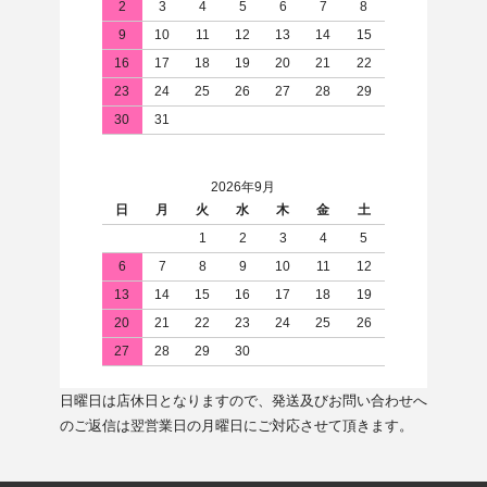
2
3
4
5
6
7
8
9
10
11
12
13
14
15
16
17
18
19
20
21
22
23
24
25
26
27
28
29
30
31
2026年9月
日
月
火
水
木
金
土
1
2
3
4
5
6
7
8
9
10
11
12
13
14
15
16
17
18
19
20
21
22
23
24
25
26
27
28
29
30
日曜日は店休日となりますので、発送及びお問い合わせへ
のご返信は翌営業日の月曜日にご対応させて頂きます。