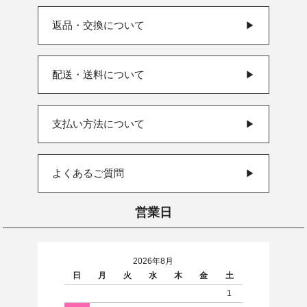
返品・交換について
▶
配送・送料について
▶
支払い方法について
▶
よくあるご質問
▶
営業日
2026年8月
日
月
火
水
木
金
土
1