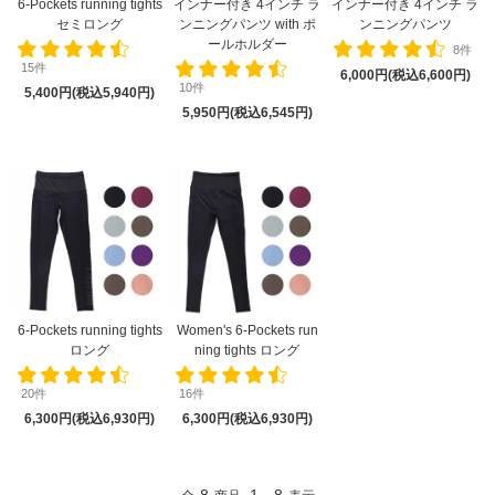
6-Pockets running tights
インナー付き 4インチ ラ
インナー付き 4インチ ラ
セミロング
ンニングパンツ with ポ
ンニングパンツ
ールホルダー
8件
15件
6,000円(税込6,600円)
10件
5,400円(税込5,940円)
5,950円(税込6,545円)
6-Pockets running tights
Women's 6-Pockets run
ロング
ning tights ロング
20件
16件
6,300円(税込6,930円)
6,300円(税込6,930円)