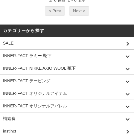
8
1
8
全
商品
-
表示
< Prev
Next >
カテゴリーから探す
SALE
INNER-FACT ラミー 靴下
INNER-FACT NIKKE AXIO WOOL 靴下
INNER-FACT テーピング
INNER-FACT オリジナルアイテム
INNER-FACT オリジナルアパレル
補給食
instinct