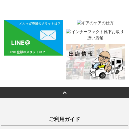
ご利用ガイド