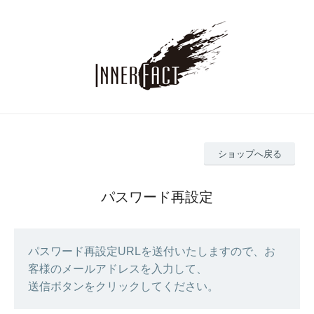
ショップへ戻る
パスワード再設定
パスワード再設定URLを送付いたしますので、お
客様のメールアドレスを入力して、
送信ボタンをクリックしてください。