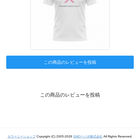
この商品のレビューを投稿
この商品のレビューを投稿
カラーミーショップ
Copyright (C) 2005-2026
GMOペパボ株式会社
All Rights Reserved.