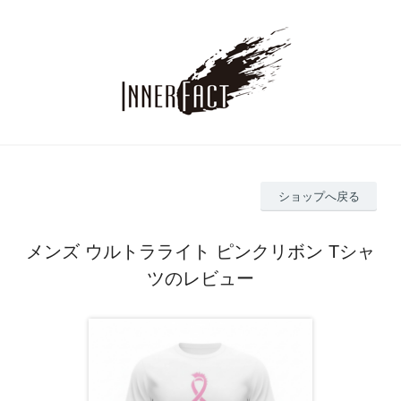
ショップへ戻る
メンズ ウルトラライト ピンクリボン Tシャ
ツのレビュー