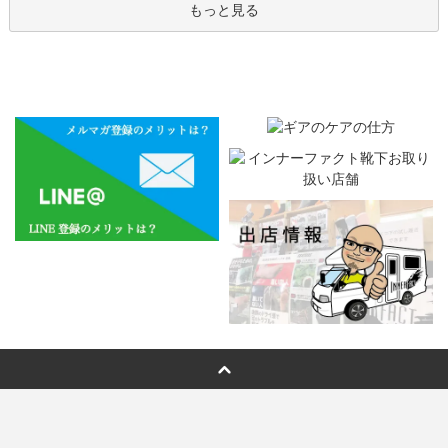
もっと見る