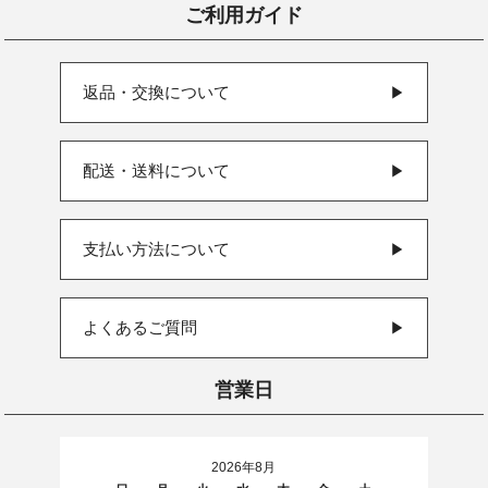
ご利用ガイド
返品・交換について
▶
配送・送料について
▶
支払い方法について
▶
よくあるご質問
▶
営業日
2026年8月