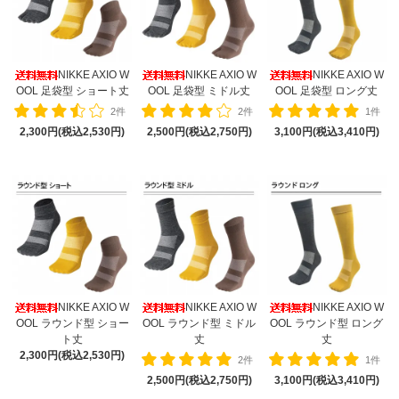
NIKKE AXIO W
NIKKE AXIO W
NIKKE AXIO W
OOL 足袋型 ショート丈
OOL 足袋型 ミドル丈
OOL 足袋型 ロング丈
2件
2件
1件
2,300円(税込2,530円)
2,500円(税込2,750円)
3,100円(税込3,410円)
NIKKE AXIO W
NIKKE AXIO W
NIKKE AXIO W
OOL ラウンド型 ショー
OOL ラウンド型 ミドル
OOL ラウンド型 ロング
ト丈
丈
丈
2,300円(税込2,530円)
2件
1件
2,500円(税込2,750円)
3,100円(税込3,410円)