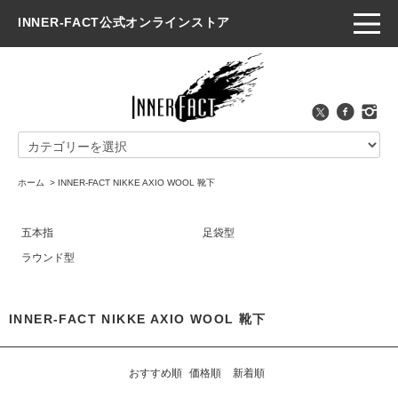
INNER-FACT公式オンラインストア
ホーム
>
INNER-FACT NIKKE AXIO WOOL 靴下
五本指
足袋型
ラウンド型
INNER-FACT NIKKE AXIO WOOL 靴下
おすすめ順
価格順
新着順