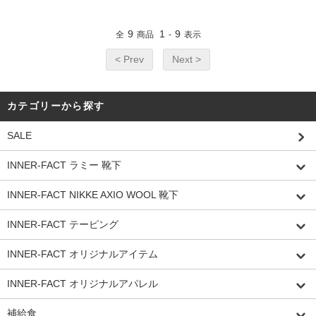
9
1
9
全
商品
-
表示
< Prev
Next >
カテゴリーから探す
SALE
INNER-FACT ラミー 靴下
INNER-FACT NIKKE AXIO WOOL 靴下
INNER-FACT テーピング
INNER-FACT オリジナルアイテム
INNER-FACT オリジナルアパレル
補給食