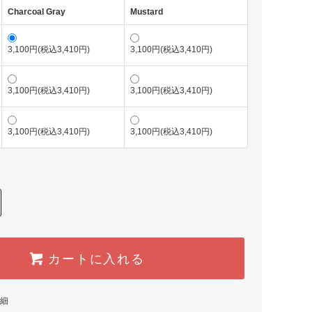
Charcoal Gray
Mustard
3,100円(税込3,410円)
3,100円(税込3,410円)
3,100円(税込3,410円)
3,100円(税込3,410円)
3,100円(税込3,410円)
3,100円(税込3,410円)
カートに入れる
細