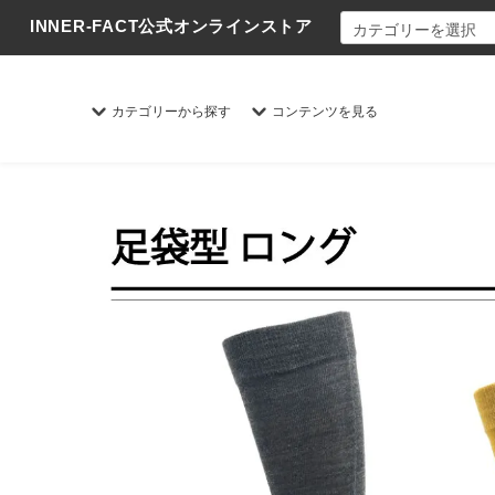
INNER-FACT公式オンラインストア
カテゴリーから探す
コンテンツを見る