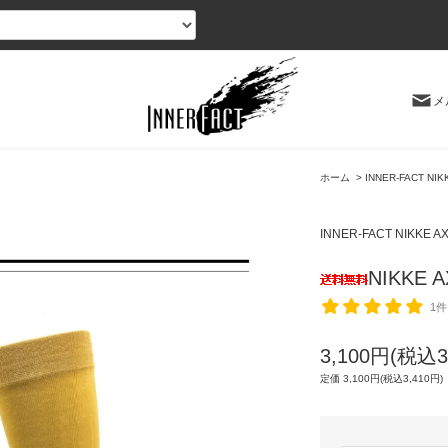
メ
ホーム
>
INNER-FACT NI
INNER-FACT NIKKE 
NIKKE
1件
3,100円(税込3
定価 3,100円(税込3,410円)