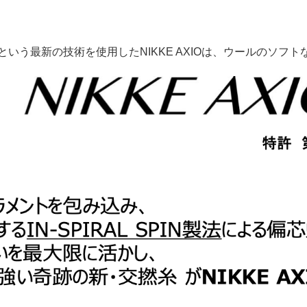
製法」という最新の技術を使用したNIKKE AXIOは、ウールの