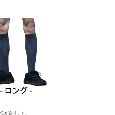
可能性があります。