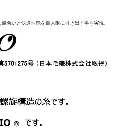
ソフトな風合いと快適性能を最大限に引き出す事を実現。