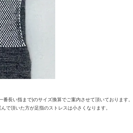
指の一番長い指まで)のサイズ換算でご案内させて頂いております。
選んで頂いた方が足指のストレスは小さくなります。
。