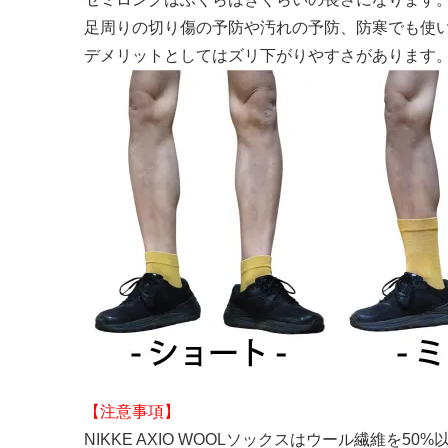
足周りの切り傷の予防や汚れの予防、防寒でも使
デメリットとしてはズリ下がりやすさがあります
【注意事項】
NIKKE AXIO WOOLソックスはウール繊維