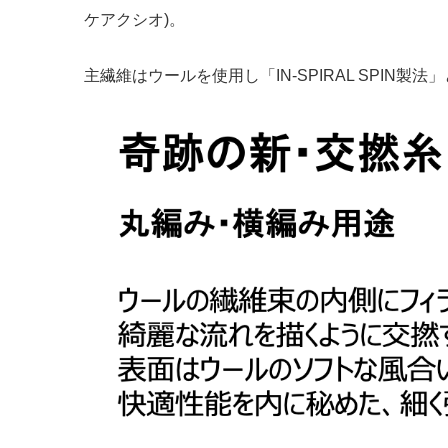
ケアクシオ)。
主繊維はウールを使用し「IN-SPIRAL SPIN