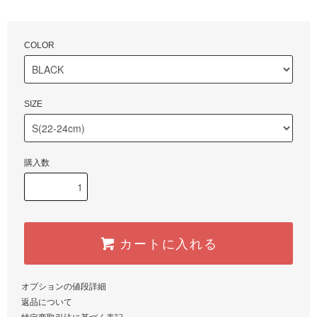
COLOR
SIZE
購入数
カートに入れる
オプションの値段詳細
返品について