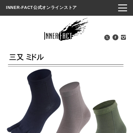
INNER-FACT公式オンラインストア