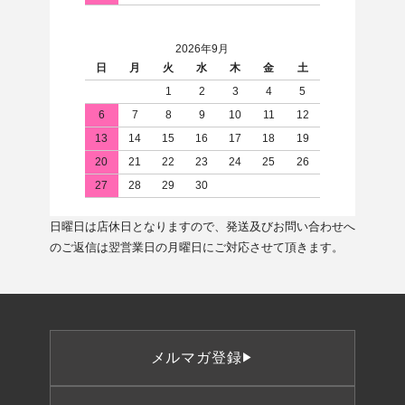
2026年9月
日
月
火
水
木
金
土
1
2
3
4
5
6
7
8
9
10
11
12
13
14
15
16
17
18
19
20
21
22
23
24
25
26
27
28
29
30
日曜日は店休日となりますので、発送及びお問い合わせへ
のご返信は翌営業日の月曜日にご対応させて頂きます。
メルマガ登録
▶