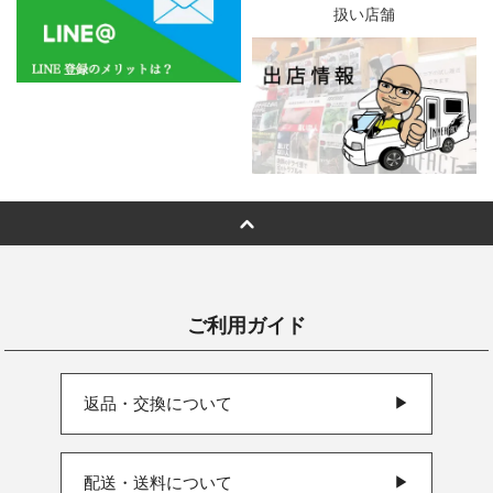
ご利用ガイド
返品・交換について
▶
配送・送料について
▶