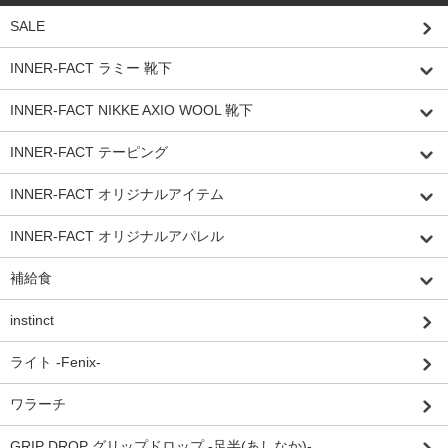
SALE
INNER-FACT ラミー 靴下
INNER-FACT NIKKE AXIO WOOL 靴下
INNER-FACT テーピング
INNER-FACT オリジナルアイテム
INNER-FACT オリジナルアパレル
補給食
instinct
ライト -Fenix-
ワラーチ
GRIP DROP グリップドロップ -足半(あしなか)-