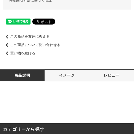
特定商取引法に基づく表記
この商品を友達に教える
この商品について問い合わせる
買い物を続ける
商品説明
イメージ
レビュー
カテゴリーから探す