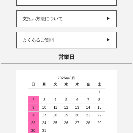
支払い方法について
▶
よくあるご質問
▶
営業日
2026年8月
日
月
火
水
木
金
土
1
2
3
4
5
6
7
8
9
10
11
12
13
14
15
16
17
18
19
20
21
22
23
24
25
26
27
28
29
30
31