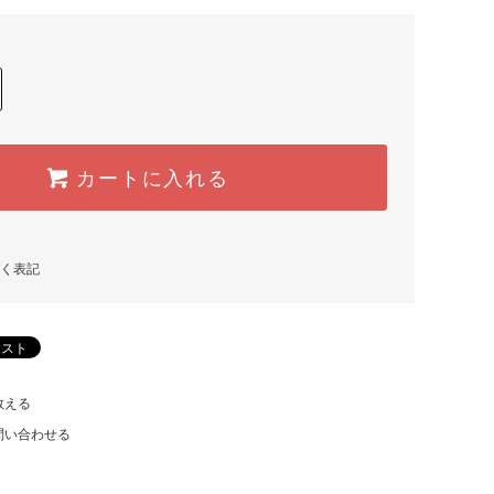
カートに入れる
く表記
教える
問い合わせる