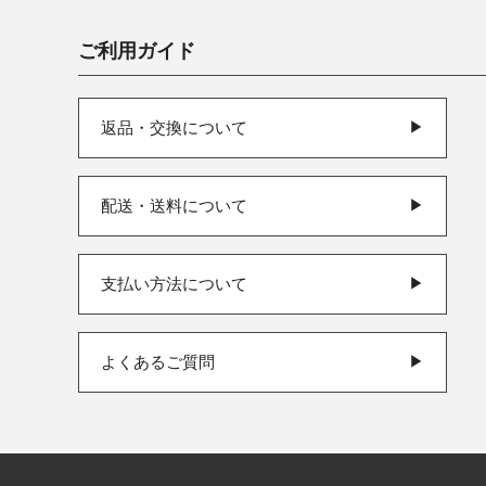
ご利用ガイド
返品・交換について
▶
配送・送料について
▶
支払い方法について
▶
よくあるご質問
▶