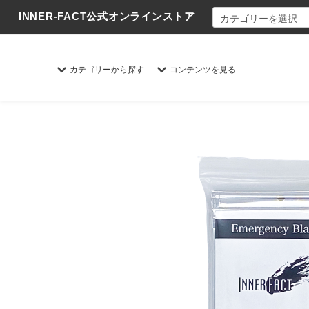
INNER-FACT公式オンラインストア
カテゴリーから探す
コンテンツを見る