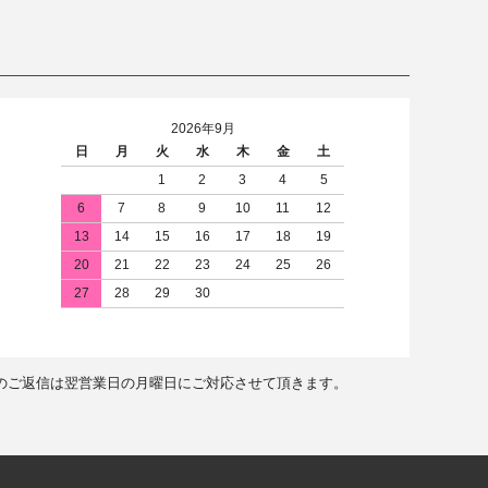
2026年9月
日
月
火
水
木
金
土
1
2
3
4
5
6
7
8
9
10
11
12
13
14
15
16
17
18
19
20
21
22
23
24
25
26
27
28
29
30
のご返信は翌営業日の月曜日にご対応させて頂きます。