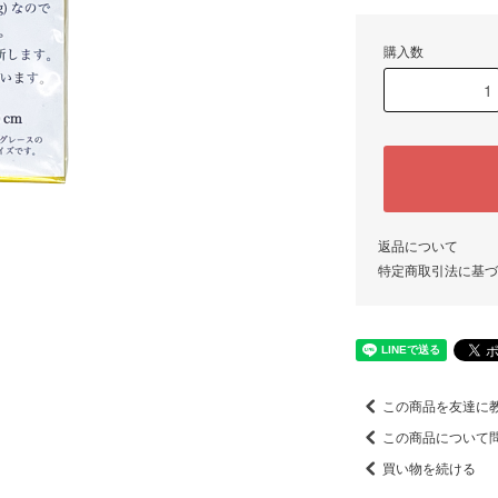
購入数
返品について
特定商取引法に基づ
この商品を友達に
この商品について
買い物を続ける