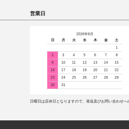
営業日
2026年8月
日
月
火
水
木
金
土
1
2
3
4
5
6
7
8
9
10
11
12
13
14
15
16
17
18
19
20
21
22
23
24
25
26
27
28
29
30
31
日曜日は店休日となりますので、発送及びお問い合わせへ