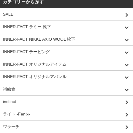
カテゴリーから探す
SALE
INNER-FACT ラミー 靴下
INNER-FACT NIKKE AXIO WOOL 靴下
INNER-FACT テーピング
INNER-FACT オリジナルアイテム
INNER-FACT オリジナルアパレル
補給食
instinct
ライト -Fenix-
ワラーチ