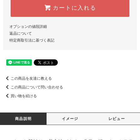
カートに入れる
オプションの値段詳細
返品について
特定商取引法に基づく表記
この商品を友達に教える
この商品について問い合わせる
買い物を続ける
商品説明
イメージ
レビュー