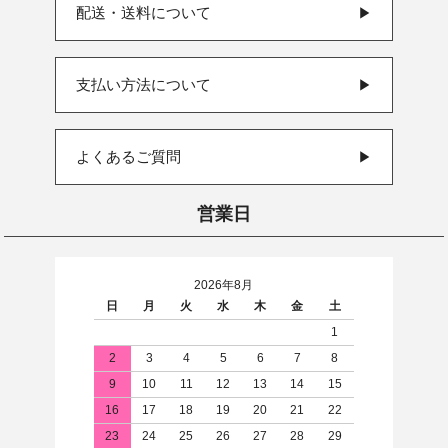
配送・送料について
▶
支払い方法について
▶
よくあるご質問
▶
営業日
2026年8月
日
月
火
水
木
金
土
1
2
3
4
5
6
7
8
9
10
11
12
13
14
15
16
17
18
19
20
21
22
23
24
25
26
27
28
29