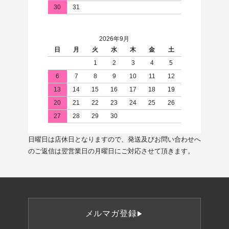
30
31
2026年9月
日
月
火
水
木
金
土
1
2
3
4
5
6
7
8
9
10
11
12
13
14
15
16
17
18
19
20
21
22
23
24
25
26
27
28
29
30
日曜日は店休日となりますので、発送及びお問い合わせへ
のご返信は翌営業日の月曜日にご対応させて頂きます。
メルマガ登録
▶