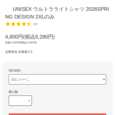
UNISEX ウルトラライトシャツ 2026SPRI
NG DESIGN 2XLのみ
8件
4,800円(税込5,280円)
定価 4,800円(税込5,280円)
在庫状況 在庫残り3
DESIGN
購入数