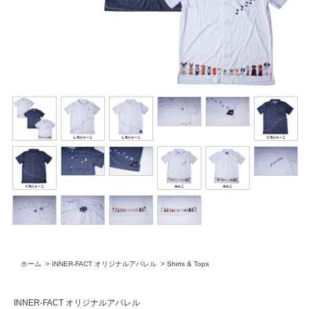
ホーム
>
INNER-FACT オリジナルアパレル
>
Shirts & Tops
INNER-FACT オリジナルアパレル