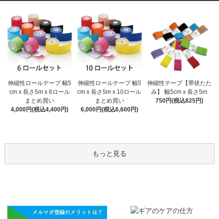
伸縮性ロールテープ 幅5
伸縮性ロールテープ 幅5
伸縮性テープ【帯状たた
cm x 長さ5m x 10ロール
cm x 長さ5m x 6ロール
み】 幅5cm x 長さ5m
まとめ買い
まとめ買い
750円(税込825円)
6,000円(税込6,600円)
4,000円(税込4,400円)
もっと見る