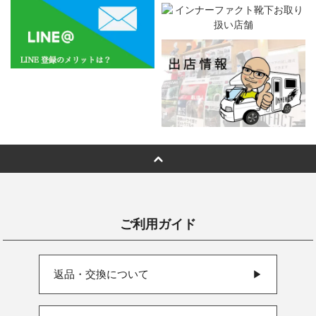
ご利用ガイド
返品・交換について
▶