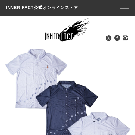
INNER-FACT公式オンラインストア